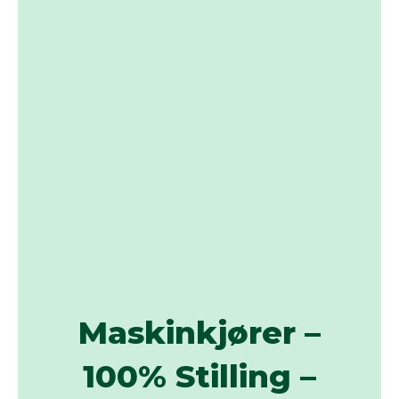
Maskinkjører –
100% Stilling –