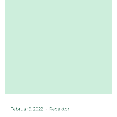
Februar 9, 2022
Redaktor