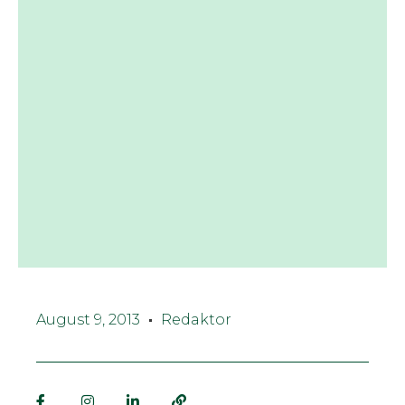
August 9, 2013
Redaktor