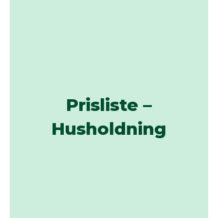
Prisliste –
Husholdning