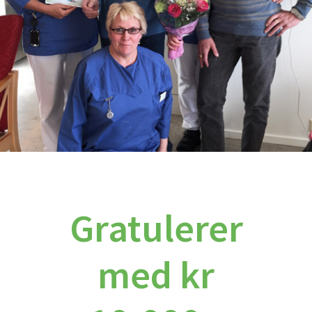
Gratulerer
med kr