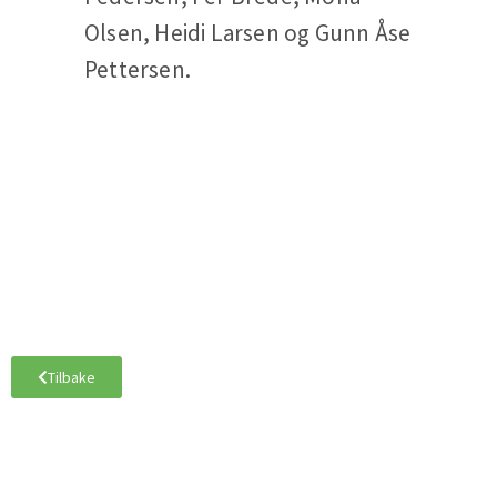
Olsen, Heidi Larsen og Gunn Åse
Pettersen.
Tilbake