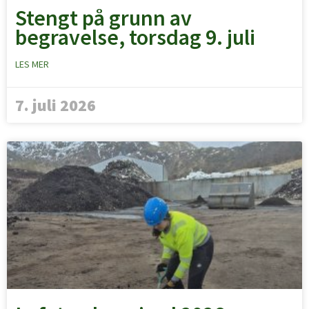
Stengt på grunn av
begravelse, torsdag 9. juli
LES MER
7. juli 2026