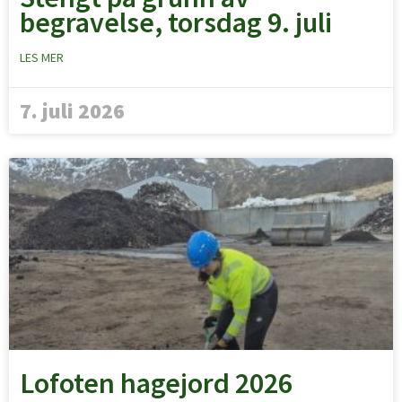
begravelse, torsdag 9. juli
LES MER
7. juli 2026
Lofoten hagejord 2026