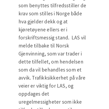
som benyttes tilfredsstiller de
krav som stilles i Norge både
hva gjelder dekk og at
kjøretøyene ellers er i
forskriftsmessig stand. LAS vil
melde tilbake til Norsk
Gjenvinning, som var trader i
dette tilfellet, om hendelsen
som da vil behandles som et
avvik. Trafikksikkerhet på våre
veier er viktig for LAS, og
oppdages det
uregelmessigheter som ikke