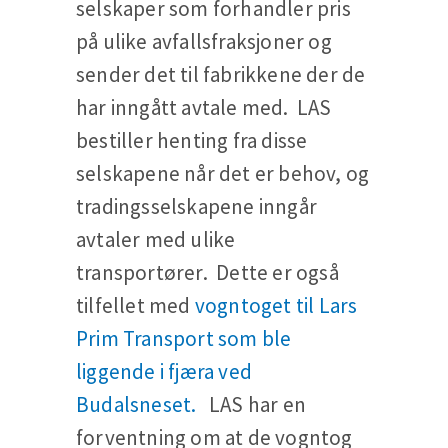
selskaper som forhandler pris
på ulike avfallsfraksjoner og
sender det til fabrikkene der de
har inngått avtale med. LAS
bestiller henting fra disse
selskapene når det er behov, og
tradingsselskapene inngår
avtaler med ulike
transportører.
Dette er også
tilfellet med
vogntoget til Lars
Prim Transport som ble
liggende i fjæra ved
Budalsneset.
LAS har en
forventning om at de vogntog