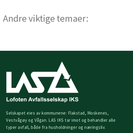
Andre viktige temaer:
Selskapet eies av kommunene: Flakstad, Moskenes,
Vestvågøy og Vågan. LAS IKS tar imot og behandler alle
typer avfall, både fra husholdninger og næringsliv.