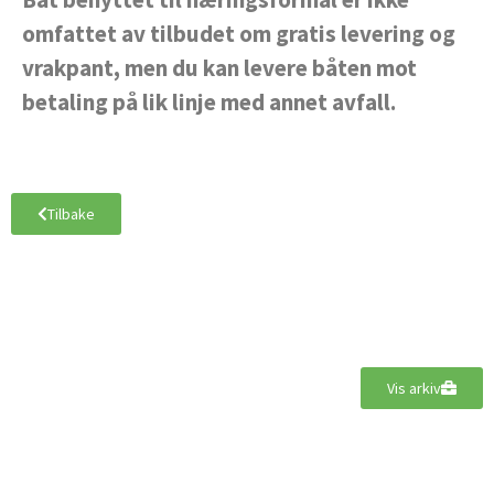
omfattet av tilbudet om gratis levering og
vrakpant, men du kan levere båten mot
betaling på lik linje med annet avfall.
Tilbake
Vis arkiv