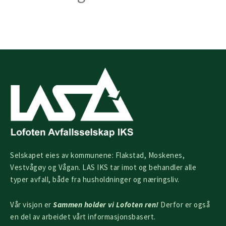
Selskapet eies av kommunene: Flakstad, Moskenes,
Vestvågøy og Vågan. LAS IKS tar imot og behandler alle
typer avfall, både fra husholdninger og næringsliv.
Vår visjon er
Sammen holder vi Lofoten ren!
Derfor er også
en del av arbeidet vårt informasjonsbasert.