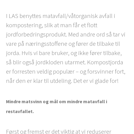
I LAS benyttes matavfall/våtorganisk avfall i
kompostering, slik at man får et flott
jordforbedringsprodukt. Med andre ord så tar vi
vare på næringsstoffene og fører de tilbake til
jorda. Hvis vi bare bruker, og ikke fører tilbake,
så blir også jordkloden utarmet. Kompostjorda
er forresten veldig populær – og forsvinner fort,
når den er klar til utdeling. Det er vi glade for!
Mindre matsvinn og mål om mindre matavfall i
restavfallet.
Først og fremst er det viktig at vi reduserer