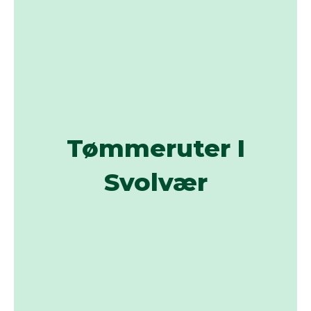
Tømmeruter I
Svolvær