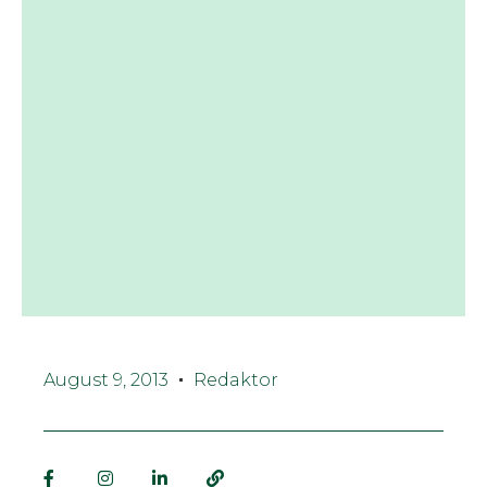
August 9, 2013
Redaktor