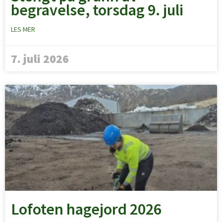
begravelse, torsdag 9. juli
LES MER
7. juli 2026
Lofoten hagejord 2026