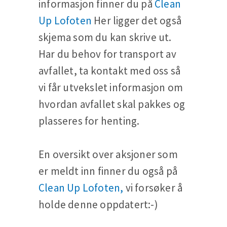
informasjon finner du på
Clean
Up Lofoten
Her ligger det også
skjema som du kan skrive ut.
Har du behov for transport av
avfallet, ta kontakt med oss så
vi får utvekslet informasjon om
hvordan avfallet skal pakkes og
plasseres for henting.
En oversikt over aksjoner som
er meldt inn finner du også på
Clean Up Lofoten,
vi forsøker å
holde denne oppdatert:-)