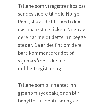
Tallene som vi registrer hos oss
sendes videre til Hold Norge
Rent, slik at de blir med i den
nasjonale statistikken. Noen av
dere har meldt dette inn begge
steder. Da er det fint om dere
bare kommenterer det på
skjema så det ikke blir
dobbeltregistrering.
Tallene som blir hentet inn
gjennom ryddeaksjonen blir
benyttet til identifisering av