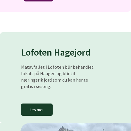
Lofoten Hagejord
Matavfallet i Lofoten blir behandlet
lokalt på Haugen og blir til
næringsrik jord som du kan hente
gratis i sesong.
Les mer