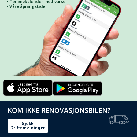
• Tømmekalender med varsel
• Våre åpningstider
KOM IKKE RENOVASJONSBILEN?
Sjekk
Driftsmeldinger