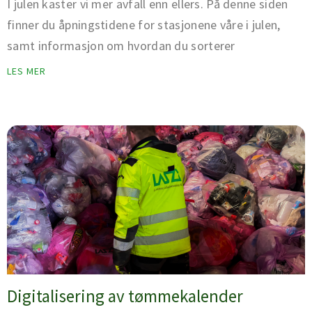
I julen kaster vi mer avfall enn ellers. På denne siden
finner du åpningstidene for stasjonene våre i julen,
samt informasjon om hvordan du sorterer
LES MER
Digitalisering av tømmekalender