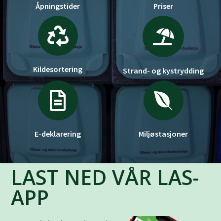
Åpningstider
Priser
Kildesortering
Strand- og kystrydding
E-deklarering
Miljøstasjoner
LAST NED VÅR LAS-
APP