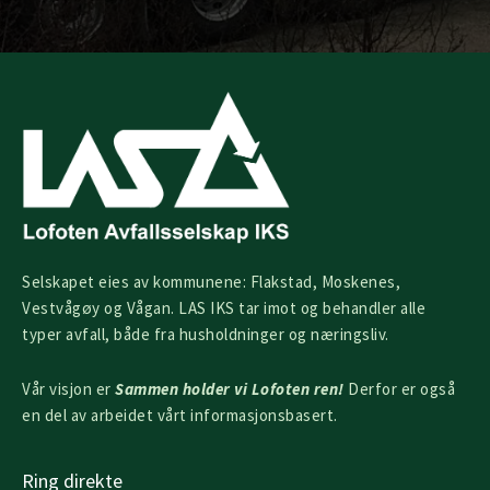
Selskapet eies av kommunene: Flakstad, Moskenes,
Vestvågøy og Vågan. LAS IKS tar imot og behandler alle
typer avfall, både fra husholdninger og næringsliv.
Vår visjon er
Sammen holder vi Lofoten ren!
Derfor er også
en del av arbeidet vårt informasjonsbasert.
Ring direkte