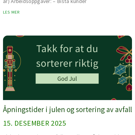
år) Arbeidsoppgaver: – Bistå kunder
LES MER
Åpningstider i julen og sortering av avfall
15. DESEMBER 2025