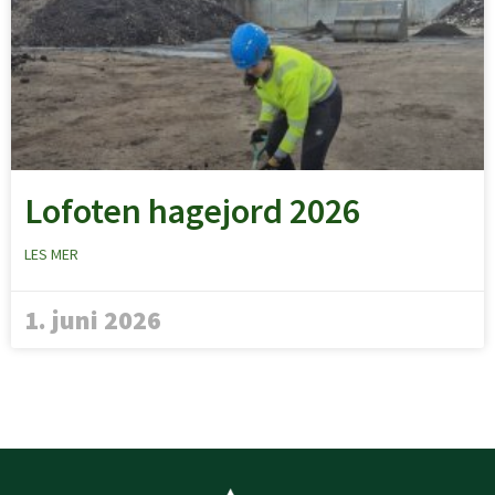
Lofoten hagejord 2026
LES MER
1. juni 2026