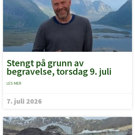
Stengt på grunn av
begravelse, torsdag 9. juli
LES MER
7. juli 2026