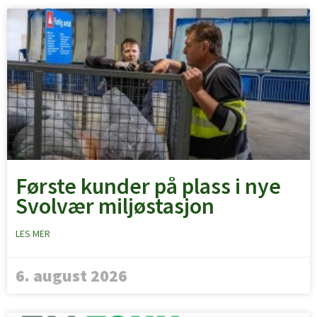
Første kunder på plass i nye
Svolvær miljøstasjon
LES MER
6. august 2026