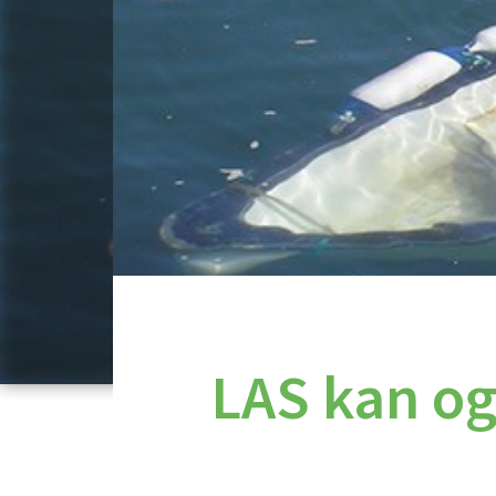
LAS kan og