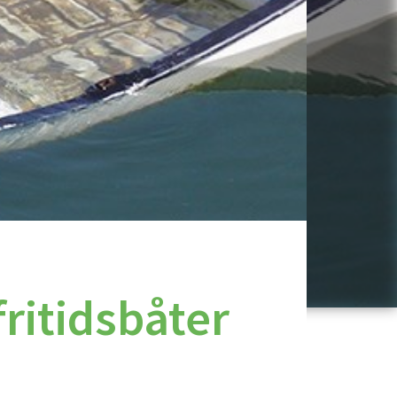
ritidsbåter