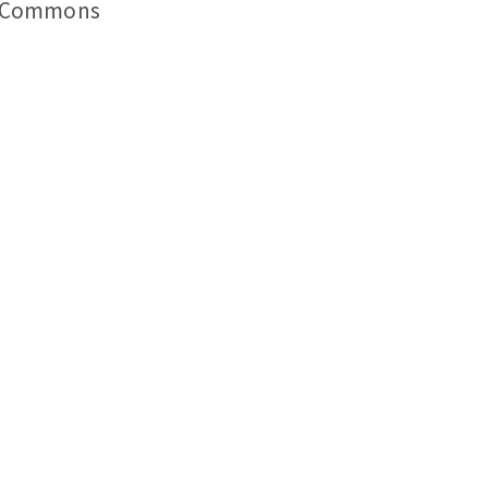
a Commons