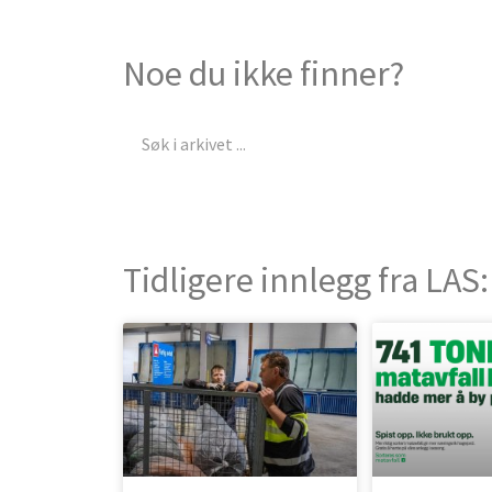
Noe du ikke finner?
Søk
Tidligere innlegg fra LAS: