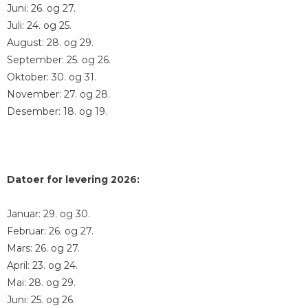
Juni: 26. og 27.
Juli: 24. og 25.
August: 28. og 29.
September: 25. og 26.
Oktober: 30. og 31.
November: 27. og 28.
Desember: 18. og 19.
Datoer for levering 2026:
Januar: 29. og 30.
Februar: 26. og 27.
Mars: 26. og 27.
April: 23. og 24.
Mai: 28. og 29.
Juni: 25. og 26.