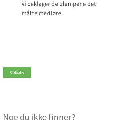
Vi beklager de ulempene det
måtte medføre.
Tilbake
Noe du ikke finner?