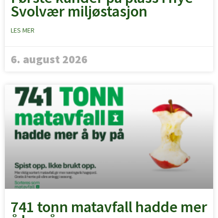
Svolvær miljøstasjon
LES MER
6. august 2026
741 tonn matavfall hadde mer