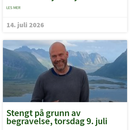
LES MER
14. juli 2026
Stengt på grunn av
begravelse, torsdag 9. juli