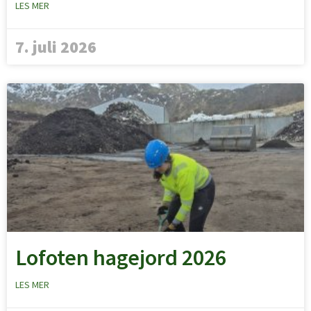
LES MER
7. juli 2026
Lofoten hagejord 2026
LES MER