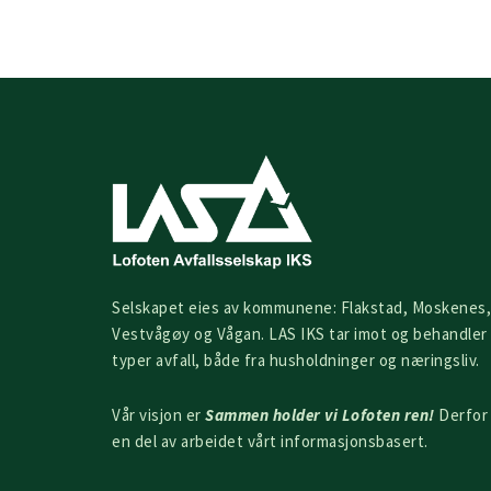
Selskapet eies av kommunene: Flakstad, Moskenes,
Vestvågøy og Vågan. LAS IKS tar imot og behandler 
typer avfall, både fra husholdninger og næringsliv.
Vår visjon er
Sammen holder vi Lofoten ren!
Derfor 
en del av arbeidet vårt informasjonsbasert.