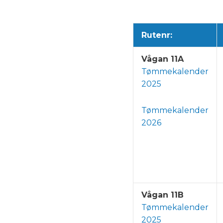
Rutenr:
Vågan 11A
Tømmekalender
2025
Tømmekalender
2026
Vågan 11B
Tømmekalender
2025