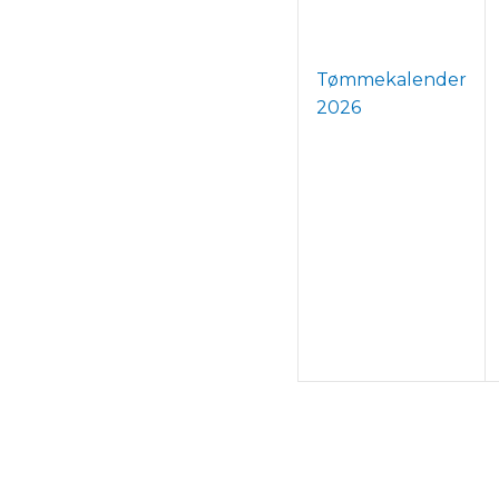
Tømmekalender
2026