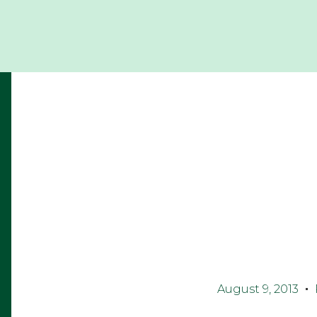
August 9, 2013