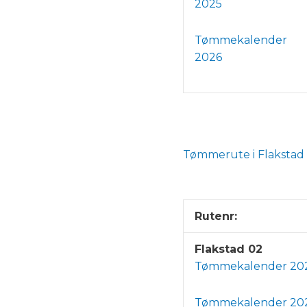
2025
Tømmekalender
2026
Tømmerute i Flakstad
Rutenr:
Flakstad 02
Tømmekalender 20
Tømmekalender 20