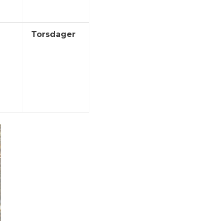
Torsdager