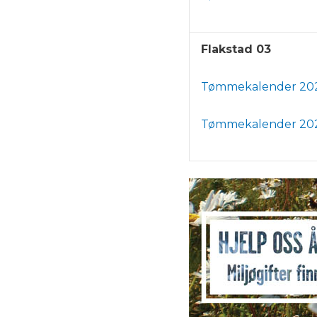
Flakstad 03
Tømmekalender 20
Tømmekalender 20