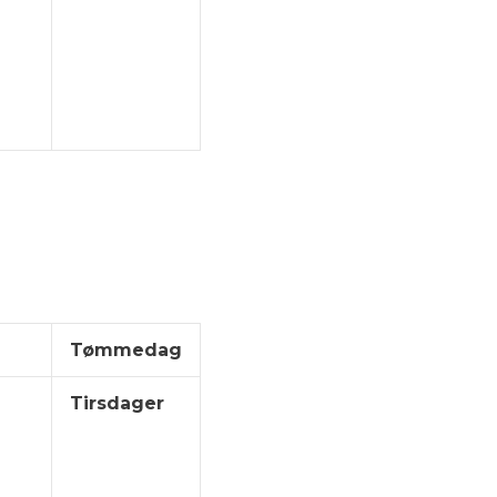
Tømmedag
Tirsdager