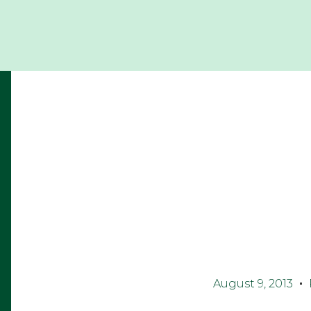
August 9, 2013