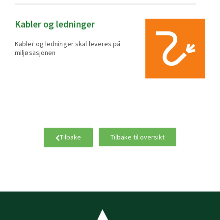
Kabler og ledninger
Kabler og ledninger skal leveres på
miljøsasjonen
Tilbake
Tilbake til oversikt