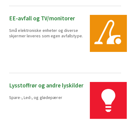
EE-avfall og TV/monitorer
Små elektroniske enheter og diverse
skjermer leveres som egen avfallstype.
Lysstoffrør og andre lyskilder
Spare-, Led-, og glødepærer