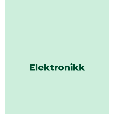
Elektronikk