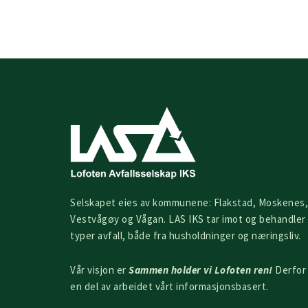
Selskapet eies av kommunene: Flakstad, Moskenes,
Vestvågøy og Vågan. LAS IKS tar imot og behandler 
typer avfall, både fra husholdninger og næringsliv.
Vår visjon er
Sammen holder vi Lofoten ren!
Derfor 
en del av arbeidet vårt informasjonsbasert.