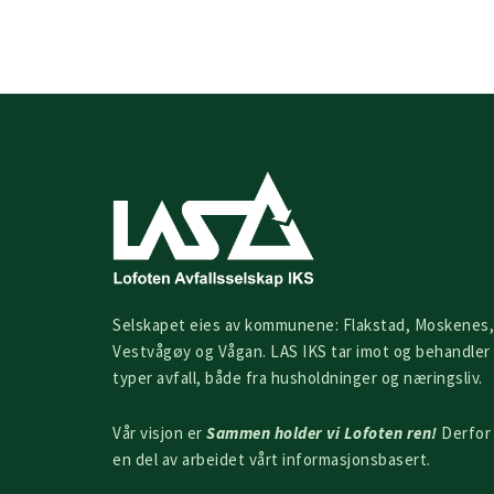
Selskapet eies av kommunene: Flakstad, Moskenes,
Vestvågøy og Vågan. LAS IKS tar imot og behandler 
typer avfall, både fra husholdninger og næringsliv.
Vår visjon er
Sammen holder vi Lofoten ren!
Derfor 
en del av arbeidet vårt informasjonsbasert.