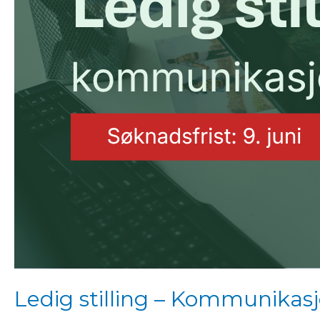
Ledig stilling – Kommunikasj