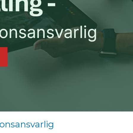
onsansvarlig